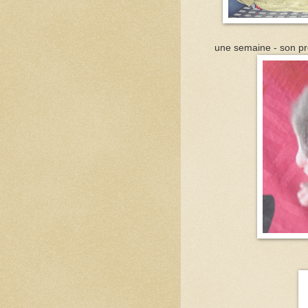
une semaine - son pre